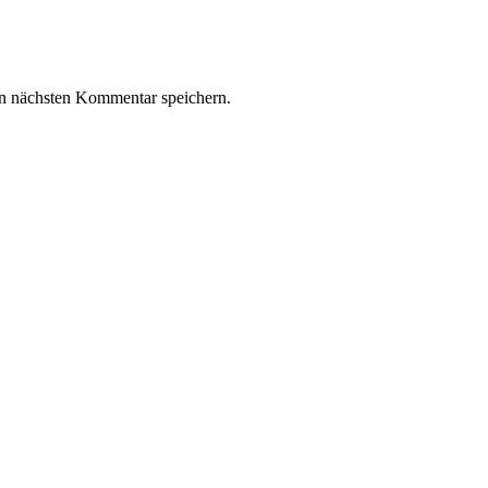
n nächsten Kommentar speichern.