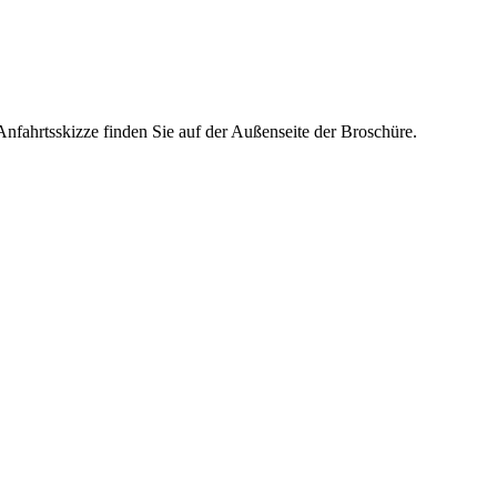
Anfahrtsskizze finden Sie auf der Außenseite der Broschüre.