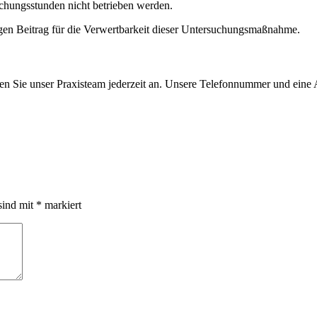
uchungsstunden nicht betrieben werden.
htigen Beitrag für die Verwertbarkeit dieser Untersuchungsmaßnahme.
hen Sie unser Praxisteam jederzeit an. Unsere Telefonnummer und eine 
sind mit
*
markiert