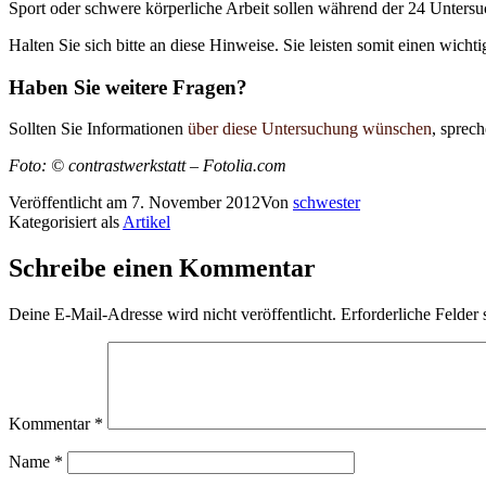
Sport oder schwere körperliche Arbeit sollen während der 24 Unters
Halten Sie sich bitte an diese Hinweise. Sie leisten somit einen wic
Haben Sie weitere Fragen?
Sollten Sie Informationen
über diese Untersuchung wünschen
, sprec
Foto: © contrastwerkstatt – Fotolia.com
Veröffentlicht am
7. November 2012
Von
schwester
Kategorisiert als
Artikel
Schreibe einen Kommentar
Deine E-Mail-Adresse wird nicht veröffentlicht.
Erforderliche Felder 
Kommentar
*
Name
*