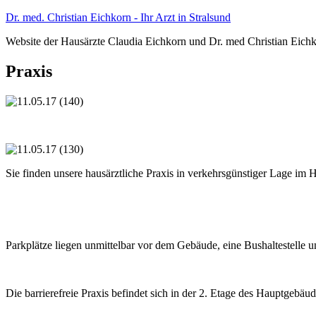
Zum
Dr. med. Christian Eichkorn - Ihr Arzt in Stralsund
Inhalt
Website der Hausärzte Claudia Eichkorn und Dr. med Christian Eichk
springen
Praxis
Sie finden unsere hausärztliche Praxis in verkehrsgünstiger Lage im
Parkplätze liegen unmittelbar vor dem Gebäude, eine Bushaltestelle un
Die barrierefreie Praxis befindet sich in der 2. Etage des Hauptgebäud