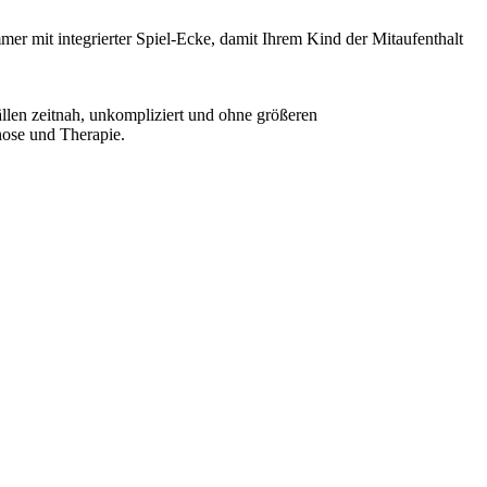
 mit integrierter Spiel-Ecke, damit Ihrem Kind der Mitaufenthalt
ällen zeitnah, unkompliziert und ohne größeren
nose und Therapie.