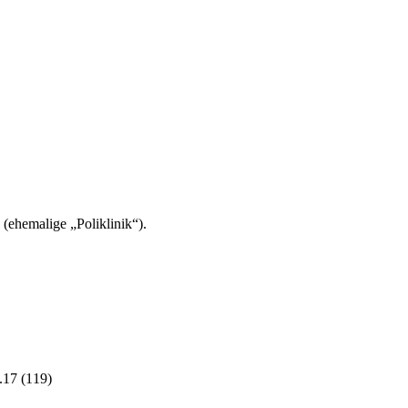
(ehemalige „Poliklinik“).