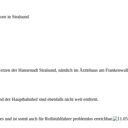
orn in Stralsund
 Herzen der Hansestadt Stralsund, nämlich im Ärztehaus am Frankenwall 
d der Hauptbahnhof sind ebenfalls nicht weit entfernt.
es und ist somit auch für Rollstuhlfahrer problemlos erreichbar.