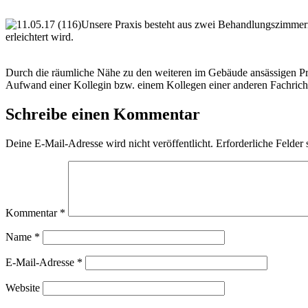
Unsere Praxis besteht aus zwei Behandlungszimmern
erleichtert wird.
Durch die räumliche Nähe zu den weiteren im Gebäude ansässigen P
Aufwand einer Kollegin bzw. einem Kollegen einer anderen Fachricht
Schreibe einen Kommentar
Deine E-Mail-Adresse wird nicht veröffentlicht.
Erforderliche Felder 
Kommentar
*
Name
*
E-Mail-Adresse
*
Website