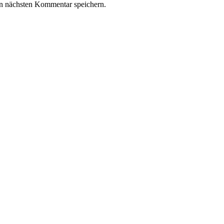
n nächsten Kommentar speichern.