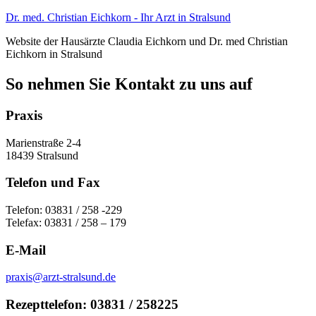
Zum
Dr. med. Christian Eichkorn - Ihr Arzt in Stralsund
Inhalt
Website der Hausärzte Claudia Eichkorn und Dr. med Christian
springen
Eichkorn in Stralsund
So nehmen Sie Kontakt zu uns auf
Praxis
Marienstraße 2-4
18439 Stralsund
Telefon und Fax
Telefon: 03831 / 258 -229
Telefax: 03831 / 258 – 179
E-Mail
praxis@arzt-stralsund.de
Rezepttelefon: 03831 / 258225