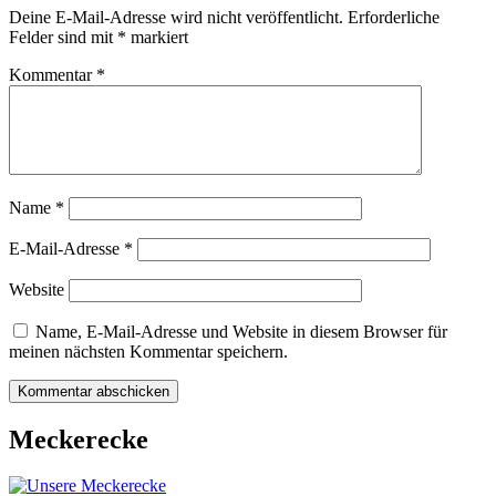
Deine E-Mail-Adresse wird nicht veröffentlicht.
Erforderliche
Felder sind mit
*
markiert
Kommentar
*
Name
*
E-Mail-Adresse
*
Website
Name, E-Mail-Adresse und Website in diesem Browser für
meinen nächsten Kommentar speichern.
Meckerecke